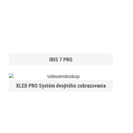
IRIS 7 PRO
XLED PRO Systém dvojitého zobrazovania