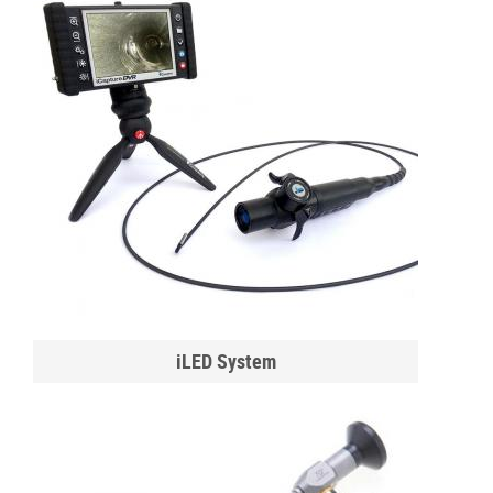
iLED System