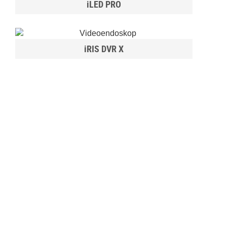
iLED PRO
iRIS DVR X