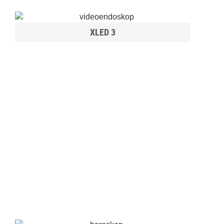
XLED 3